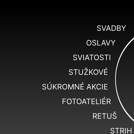
SVADBY
OSLAVY
SVIATOSTI
STUŽKOVÉ
SÚKROMNÉ AKCIE
FOTOATELIÉR
RETUŠ
STRIH